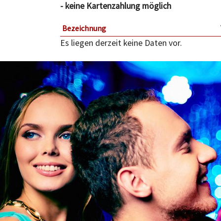
- keine Kartenzahlung möglich
Bezeichnung
Es liegen derzeit keine Daten vor.