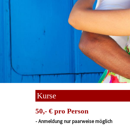
Kurse
50,- € pro Person
- Anmeldung nur paarweise möglich