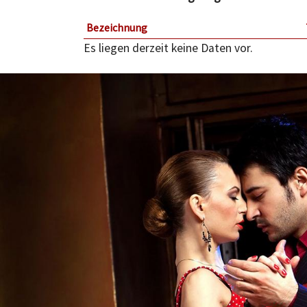
Bezeichnung
Es liegen derzeit keine Daten vor.