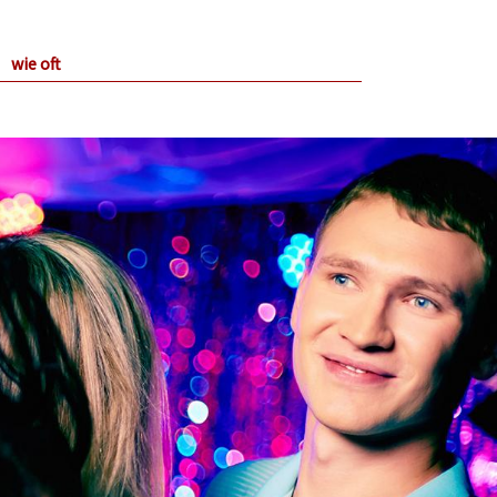
wie oft