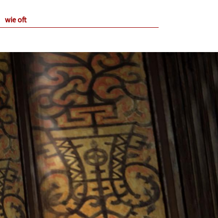
wie oft