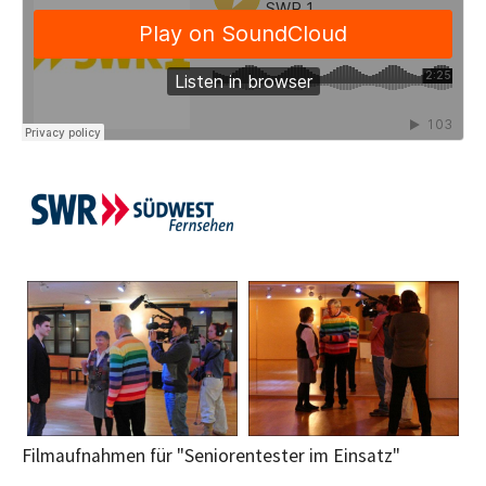
Filmaufnahmen für "Seniorentester im Einsatz"