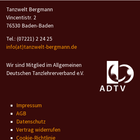
Tanzwelt Bergmann
Vincentistr. 2
76530 Baden-Baden
Tel.: (07221) 2 24 25
info(at)tanzwelt-bergmann.de
Wir sind Mitglied im Allgemeinen
Deutschen Tanzlehrerverband e.V.
Impressum
AGB
Datenschutz
Vertrag widerrufen
Cookie-Richtlinie