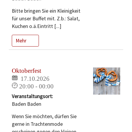
Bitte bringen Sie ein Kleinigkeit
für unser Buffet mit. Z.b.: Salat,
Kuchen o.ä.Eintritt [...]
Mehr
Oktoberfest
17.10.2026
20:00 - 00:00
Veranstaltungsort:
Baden Baden
Wenn Sie möchten, dürfen Sie
gerne in Trachtenmode
erscheinen,gegen den kleinen