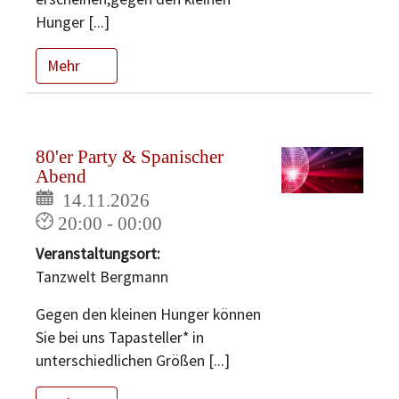
Hunger [...]
Mehr
80'er Party & Spanischer
Abend
14.11.2026
20:00 - 00:00
Veranstaltungsort:
Tanzwelt Bergmann
Gegen den kleinen Hunger können
Sie bei uns Tapasteller* in
unterschiedlichen Größen [...]