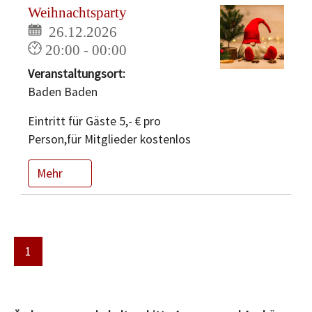
Weihnachtsparty
26.12.2026
20:00 - 00:00
Veranstaltungsort:
Baden Baden
Eintritt für Gäste 5,- € pro
Person,für Mitglieder kostenlos
Mehr
1