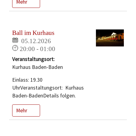
Mehr
Ball im Kurhaus
05.12.2026
20:00 - 01:00
Veranstaltungsort:
Kurhaus Baden-Baden
Einlass: 19.30
UhrVeranstaltungsort: Kurhaus
Baden-BadenDetails folgen.
Mehr