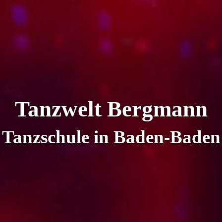
Tanzwelt Bergmann
Tanzschule in Baden-Baden