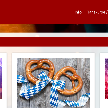
Info
Tanzkurse /