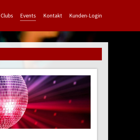
(current)
 Clubs
Events
Kontakt
Kunden-Login