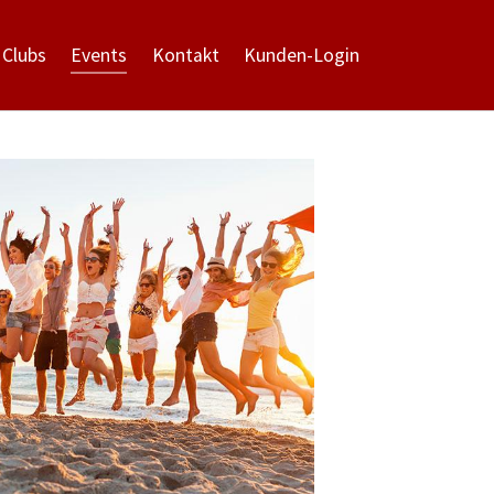
 Clubs
Events
Kontakt
Kunden-Login