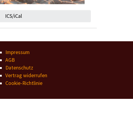
ICS/iCal
Impressum
AGB
Datenschutz
Vertrag widerrufen
Cookie-Richtlinie