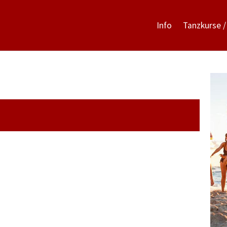
Info
Tanzkurse /