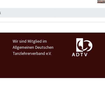
k
Wir sind Mitglied im
Allgemeinen Deutschen
Tanzlehrerverband e.V.